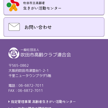
吹田市立高齢者
生きがい活動センター
お問い合わせ
一般社団法人
吹田市高齢クラブ連合会
〒565-0862
大阪府吹田市津雲台1-2-1
千里ニュータウンプラザ5階
電話：06-6872-7011
FAX：06-6872-7011
指定管理事業 高齢者生きがい活動センター