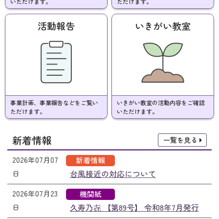
いただけます。
ただけます。
活動報告
いきがい教室
事業計画、事業報告などをご覧い
いきがい教室の活動内容をご確認
ただけます。
いただけます。
新着情報
一覧を見る
2026年07月07
新着情報
台風接近の対応について
日
2026年07月23
機関紙
久寿乃㐂 【第89号】 令和8年7月発行
日