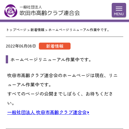
一般社団法人
吹田市高齢クラブ連合会
トップページ
>
新着情報
>
ホームページリニューアル作業中です。
2022年06月08日
新着情報
ホームページリニューアル作業中です。
吹田市高齢クラブ連合会のホームページは現在、リニ
ューアル作業中です。
すべてのページの公開までしばらく、お待ちくださ
い。
一般社団法人 吹田市高齢クラブ連合会