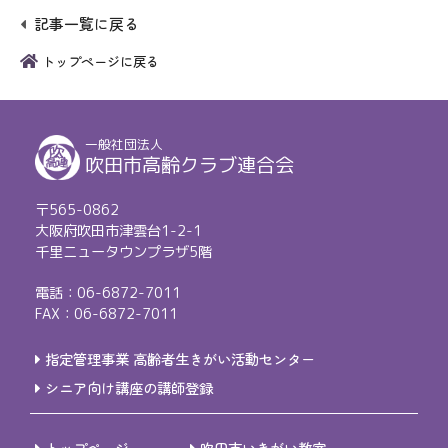
記事一覧に戻る
トップページに戻る
一般社団法人
吹田市高齢クラブ連合会
〒565-0862
大阪府吹田市津雲台1-2-1
千里ニュータウンプラザ5階
電話：06-6872-7011
FAX：06-6872-7011
指定管理事業 高齢者生きがい活動センター
シニア向け講座の講師登録
トップページ
吹田市いきがい教室